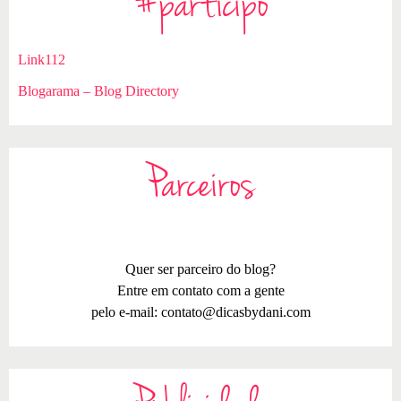
#participo
Link112
Blogarama – Blog Directory
Parceiros
Quer ser parceiro do blog?
Entre em contato com a gente
pelo e-mail:
contato@dicasbydani.com