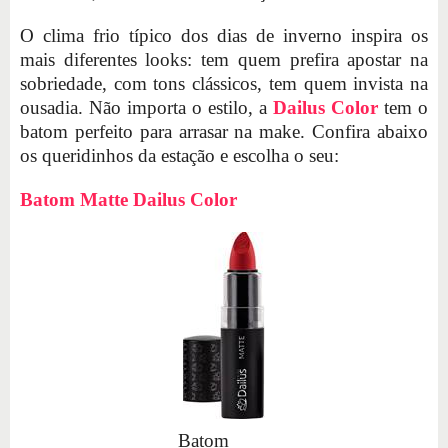
O clima frio típico dos dias de inverno inspira os
mais diferentes looks: tem quem prefira apostar na
sobriedade, com tons clássicos, tem quem invista na
ousadia. Não importa o estilo, a
Dailus Color
tem o
batom perfeito para arrasar na make. Confira abaixo
os queridinhos da estação e escolha o seu:
Batom Matte Dailus Color
Batom