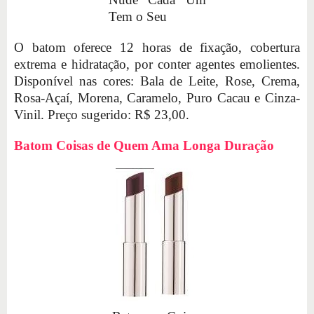
Tem o Seu
O batom oferece 12 horas de fixação, cobertura
extrema e hidratação, por conter agentes emolientes.
Disponível nas cores: Bala de Leite, Rose, Crema,
Rosa-Açaí, Morena, Caramelo, Puro Cacau e Cinza-
Vinil. Preço sugerido: R$ 23,00.
Batom Coisas de Quem Ama Longa Duração