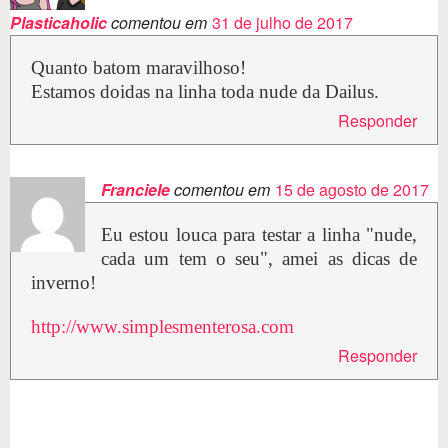
Plasticaholic
comentou em
31 de julho de 2017
Quanto batom maravilhoso!
Estamos doidas na linha toda nude da Dailus.
Responder
Franciele
comentou em
15 de agosto de 2017
Eu estou louca para testar a linha "nude,
cada um tem o seu", amei as dicas de
inverno!
http://www.simplesmenterosa.com
Responder