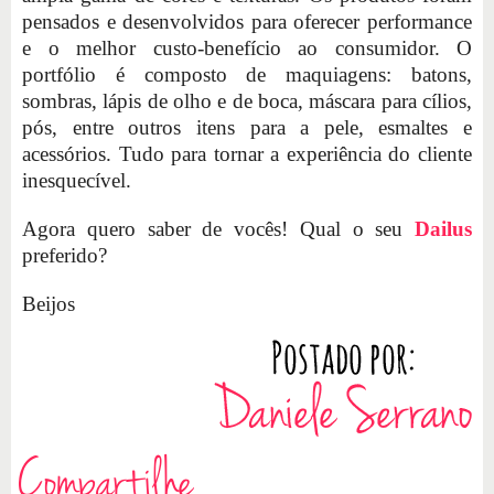
pensados e desenvolvidos para oferecer performance
e o melhor custo-benefício ao consumidor. O
portfólio é composto de maquiagens: batons,
sombras, lápis de olho e de boca, máscara para cílios,
pós, entre outros itens para a pele, esmaltes e
acessórios. Tudo para tornar a experiência do cliente
inesquecível.
Agora quero saber de vocês! Qual o seu
Dailus
preferido?
Beijos
Compartilhe