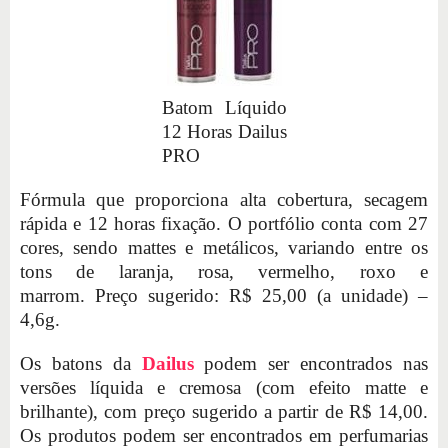
Batom Líquido
12 Horas Dailus
PRO
Fórmula que proporciona alta cobertura, secagem
rápida e 12 horas fixação. O portfólio conta com 27
cores, sendo mattes e metálicos, variando entre os
tons de laranja, rosa, vermelho, roxo e
marrom. Preço sugerido: R$ 25,00 (a unidade) –
4,6g.
Os batons da
Dailus
podem ser encontrados nas
versões líquida e cremosa (com efeito matte e
brilhante), com preço sugerido a partir de R$ 14,00.
Os produtos podem ser encontrados em perfumarias