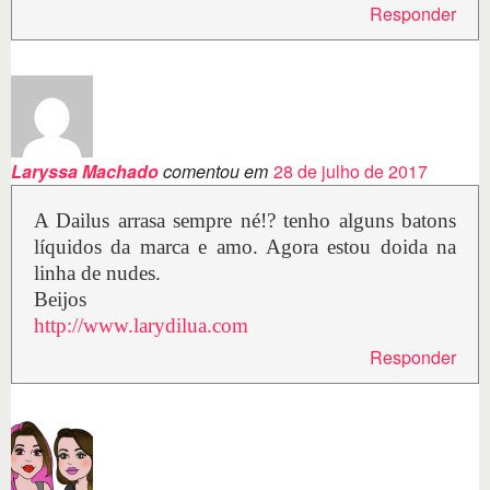
Responder
Laryssa Machado
comentou em
28 de julho de 2017
A Dailus arrasa sempre né!? tenho alguns batons
líquidos da marca e amo. Agora estou doida na
linha de nudes.
Beijos
http://www.larydilua.com
Responder