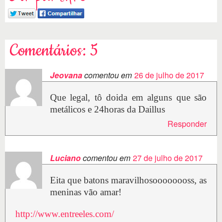
Comentários: 5
Jeovana
comentou em
26 de julho de 2017
Que legal, tô doida em alguns que são
metálicos e 24horas da Daillus
Responder
Luciano
comentou em
27 de julho de 2017
Eita que batons maravilhosoooooooss, as
meninas vão amar!
http://www.entreeles.com/