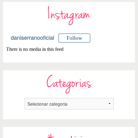
Instagram
daniserranooficial
Follow
There is no media in this feed
Categorias