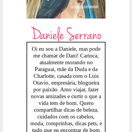
Daniele Serrano
Oi eu sou a Daniele, mas pode
me chamar de Dani! Carioca,
atualmente morando no
Paraguai, mãe da Duda e da
Charlotte, casada com o Luis
Otavio, empresária, blogueira
por paixão. Amo viajar, fazer
novas amizades e curtir o que a
vida tem de bom. Quero
compartilhar dicas de beleza,
cuidados com os cabelos,
moda, comprinhas, dicas pets, e
tudo que eu encontrar de bom