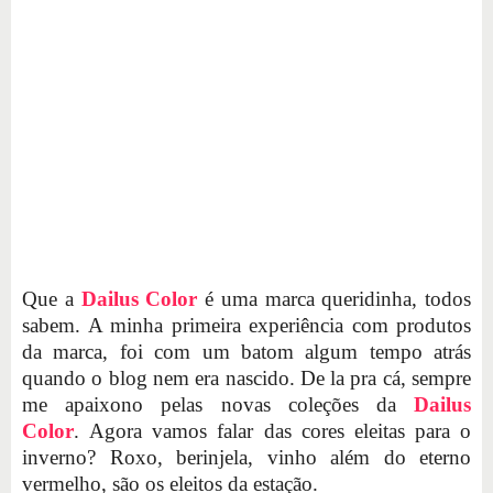
Que a
Dailus Color
é uma marca queridinha, todos
sabem. A minha primeira experiência com produtos
da marca, foi com um batom algum tempo atrás
quando o blog nem era nascido. De la pra cá, sempre
me apaixono pelas novas coleções da
Dailus
Color
. Agora vamos falar das cores eleitas para o
inverno? Roxo, berinjela, vinho além do eterno
vermelho, são os eleitos da estação.