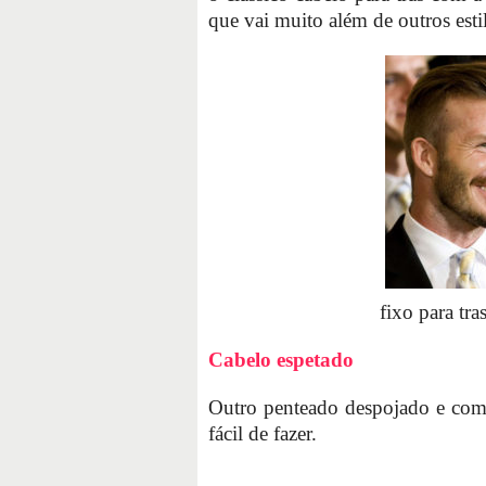
que vai muito além de outros esti
fixo para tra
Cabelo espetado
Outro penteado despojado e com 
fácil de fazer.