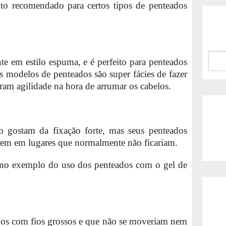
to recomendado para certos tipos de penteados
e em estilo espuma, e é perfeito para penteados
s modelos de penteados são super fácies de fazer
ram agilidade na hora de arrumar os cabelos.
 gostam da fixação forte, mas seus penteados
arem em lugares que normalmente não ficariam.
imo exemplo do uso dos penteados com o gel de
ados com fios grossos e que não se moveriam nem