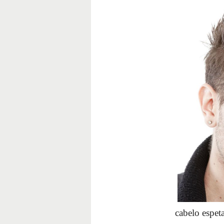
cabelo espet