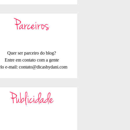
Parceiros
Quer ser parceiro do blog?
Entre em contato com a gente
lo e-mail:
contato@dicasbydani.com
Publicidade