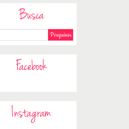
Busca
Facebook
Instagram