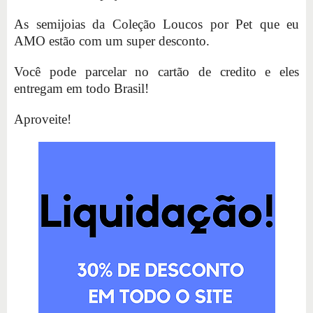
As semijoias da Coleção Loucos por Pet que eu
AMO estão com um super desconto.
Você pode parcelar no cartão de credito e eles
entregam em todo Brasil!
Aproveite!