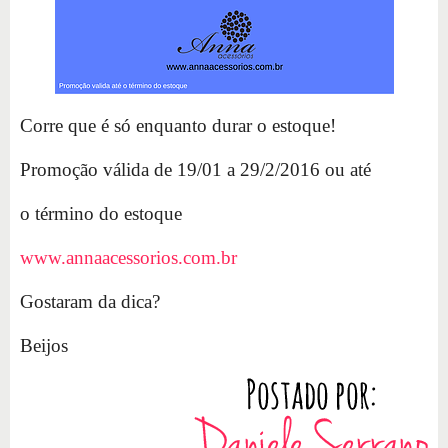
Corre que é só enquanto durar o estoque!
Promoção válida de 19/01 a 29/2/2016 ou até
o término do estoque
www.annaacessorios.com.br
Gostaram da dica?
Beijos