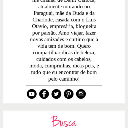
atualmente morando no
Paraguai, mãe da Duda e da
Charlotte, casada com o Luis
Otavio, empresária, blogueira
por paixão. Amo viajar, fazer
novas amizades e curtir o que a
vida tem de bom. Quero
compartilhar dicas de beleza,
cuidados com os cabelos,
moda, comprinhas, dicas pets, e
tudo que eu encontrar de bom
pelo caminho!
Busca