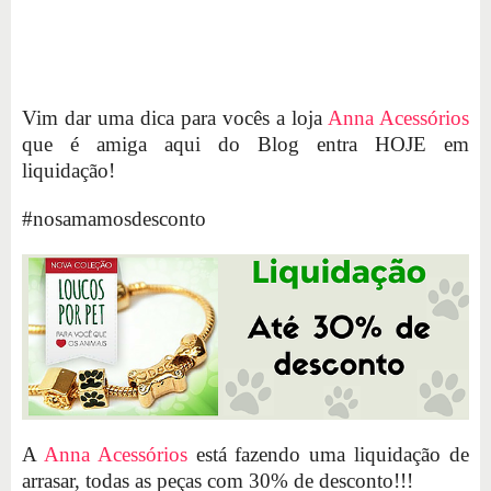
Vim dar uma dica para vocês a loja
Anna Acessórios
que é amiga aqui do Blog entra HOJE em
liquidação!
#nosamamosdesconto
A
Anna Acessórios
está fazendo uma liquidação de
arrasar, todas as peças com 30% de desconto!!!