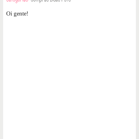
Oi gente!