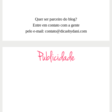
Quer ser parceiro do blog?
Entre em contato com a gente
pelo e-mail:
contato@dicasbydani.com
Publicidade