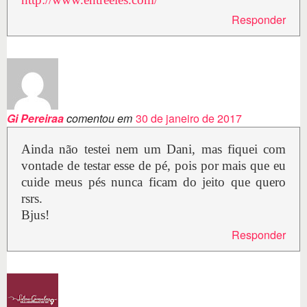
Responder
Gi Pereiraa
comentou em
30 de janeiro de 2017
Ainda não testei nem um Dani, mas fiquei com
vontade de testar esse de pé, pois por mais que eu
cuide meus pés nunca ficam do jeito que quero
rsrs.
Bjus!
Responder