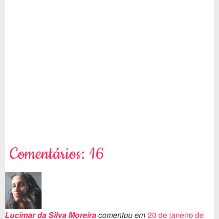
Comentários: 16
Lucimar da Silva Moreira
comentou em
20 de janeiro de