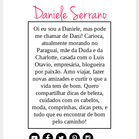
Daniele Serrano
Oi eu sou a Daniele, mas pode
me chamar de Dani! Carioca,
atualmente morando no
Paraguai, mãe da Duda e da
Charlotte, casada com o Luis
Otavio, empresária, blogueira
por paixão. Amo viajar, fazer
novas amizades e curtir o que a
vida tem de bom. Quero
compartilhar dicas de beleza,
cuidados com os cabelos,
moda, comprinhas, dicas pets, e
tudo que eu encontrar de bom
pelo caminho!