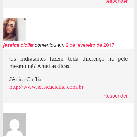
Responder
jessica cicilia
comentou em
2 de fevereiro de 2017
Os hidratantes fazem toda diferença na pele
mesmo né? Amei as dicas!
Jéssica Cicília
http://www.jessicacicilia.com.br
Responder