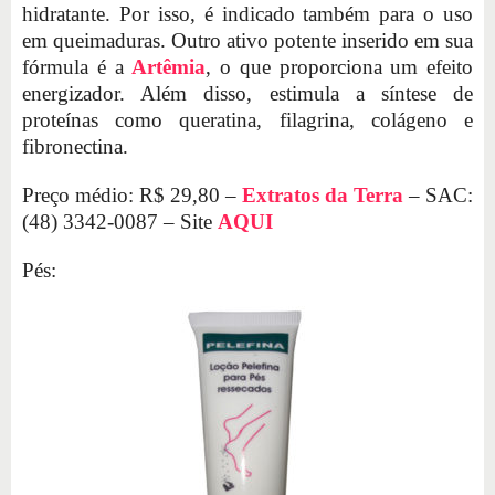
hidratante. Por isso, é indicado também para o uso
em queimaduras. Outro ativo potente inserido em sua
fórmula é a
Artêmia
, o que proporciona um efeito
energizador. Além disso, estimula a síntese de
proteínas como queratina, filagrina, colágeno e
fibronectina.
Preço médio: R$ 29,80 –
Extratos da Terra
– SAC:
(48) 3342-0087 – Site
AQUI
Pés: