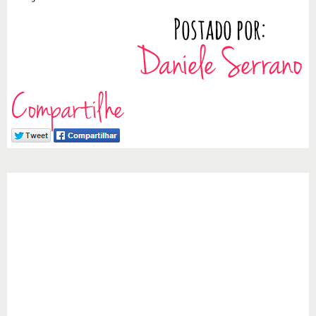
Compartilhe