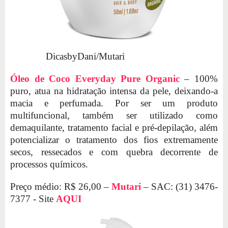
DicasbyDani/Mutari
Óleo de Coco Everyday Pure Organic
– 100%
puro, atua na hidratação intensa da pele, deixando-a
macia e perfumada. Por ser um produto
multifuncional, também ser utilizado como
demaquilante, tratamento facial e pré-depilação, além
potencializar o tratamento dos fios extremamente
secos, ressecados e com quebra decorrente de
processos químicos.
Preço médio: R$ 26,00 –
Mutari
– SAC: (31) 3476-
7377 - Site
AQUI