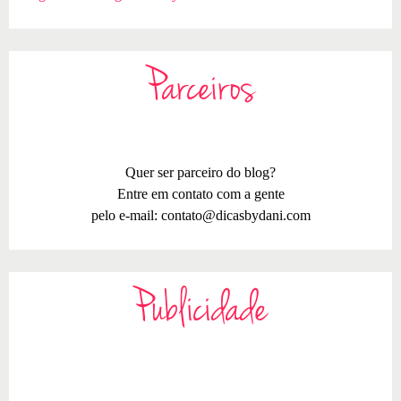
Parceiros
Quer ser parceiro do blog?
Entre em contato com a gente
pelo e-mail:
contato@dicasbydani.com
Publicidade