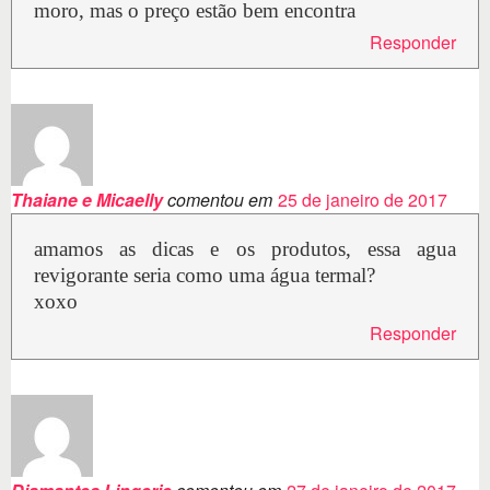
moro, mas o preço estão bem encontra
Responder
Thaiane e Micaelly
comentou em
25 de janeiro de 2017
amamos as dicas e os produtos, essa agua
revigorante seria como uma água termal?
xoxo
Responder