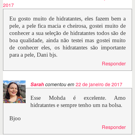
2017
Eu gosto muito de hidratantes, eles fazem bem a
pele, a pele fica macia e cheirosa, gostei muito de
conhecer a sua seleção de hidratantes todos são de
boa qualidade, ainda não testei mas gostei muito
de conhecer eles, os hidratantes são importante
para a pele, Dani bjs.
Responder
Sarah
comentou em
22 de janeiro de 2017
Esse Mohda é excelente. Amo
hidratantes e sempre tenho um na bolsa.
Bjoo
Responder