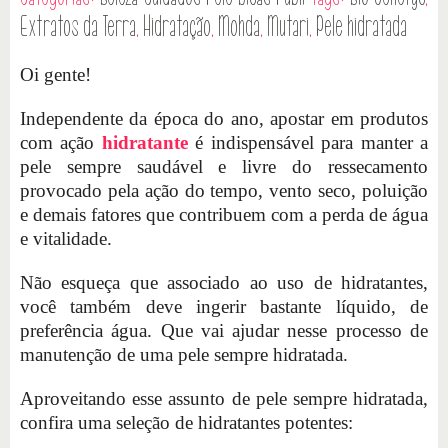
Extratos da Terra
,
Hidratação
,
Mohda
,
Mutari
,
Pele hidratada
Oi gente!
Independente da época do ano, apostar em produtos
com ação
hidratante
é indispensável para manter a
pele sempre saudável e livre do ressecamento
provocado pela ação do tempo, vento seco, poluição
e demais fatores que contribuem com a perda de água
e vitalidade.
Não esqueça que associado ao uso de hidratantes,
você também deve ingerir bastante líquido, de
preferência água. Que vai ajudar nesse processo de
manutenção de uma pele sempre hidratada.
Aproveitando esse assunto de pele sempre hidratada,
confira uma seleção de hidratantes potentes: