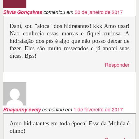
Silvia Gonçalves
comentou em
30 de janeiro de 2017
Dani, sou "aloca" dos hidratantes! kkk Amo usar!
Não conhecia essas marcas e fiquei curiosa. A
hidratação dos pés é algo que não posso deixar de
fazer. Eles são muito ressecados e já anotei suas
dicas. Bjss!
Responder
Rhayanny evely
comentou em
1 de fevereiro de 2017
Amo hidratantes em toda época! Esse da Mohda é
otimo!