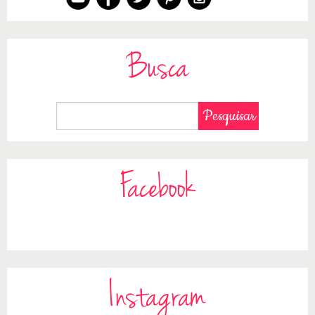
Busca
Facebook
Instagram