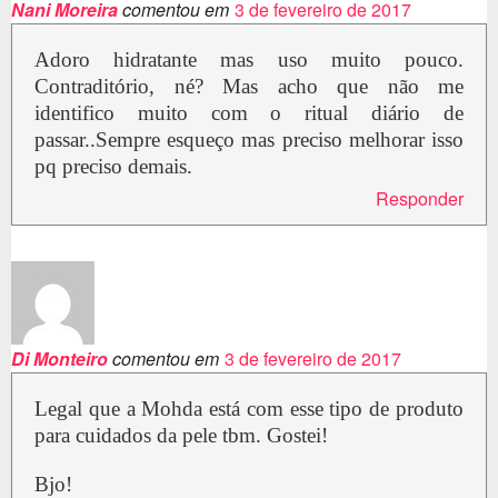
Nani Moreira
comentou em
3 de fevereiro de 2017
Adoro hidratante mas uso muito pouco.
Contraditório, né? Mas acho que não me
identifico muito com o ritual diário de
passar..Sempre esqueço mas preciso melhorar isso
pq preciso demais.
Responder
Di Monteiro
comentou em
3 de fevereiro de 2017
Legal que a Mohda está com esse tipo de produto
para cuidados da pele tbm. Gostei!
Bjo!