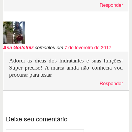
Responder
Ana Gottsfritz
comentou em
7 de fevereiro de 2017
Adorei as dicas dos hidratantes e suas funções!
Super preciso! A marca ainda não conhecia vou
procurar para testar
Responder
Deixe seu comentário