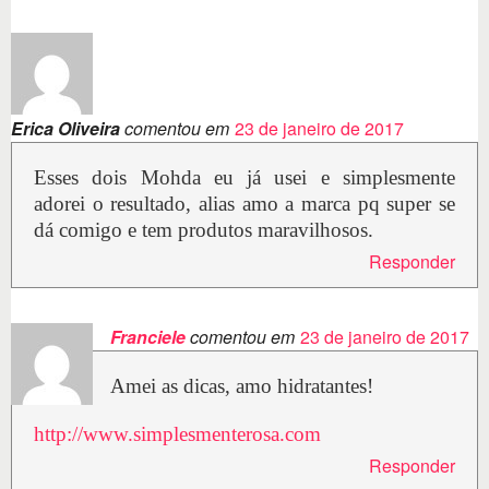
Erica Oliveira
comentou em
23 de janeiro de 2017
Esses dois Mohda eu já usei e simplesmente
adorei o resultado, alias amo a marca pq super se
dá comigo e tem produtos maravilhosos.
Responder
Franciele
comentou em
23 de janeiro de 2017
Amei as dicas, amo hidratantes!
http://www.simplesmenterosa.com
Responder