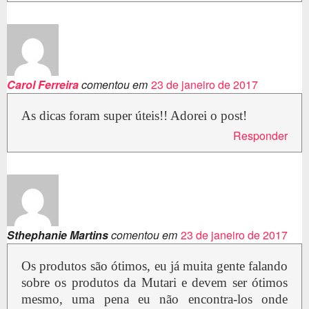
Carol Ferreira
comentou em
23 de janeiro de 2017
As dicas foram super úteis!! Adorei o post!
Responder
Sthephanie Martins
comentou em
23 de janeiro de 2017
Os produtos são ótimos, eu já muita gente falando
sobre os produtos da Mutari e devem ser ótimos
mesmo, uma pena eu não encontra-los onde