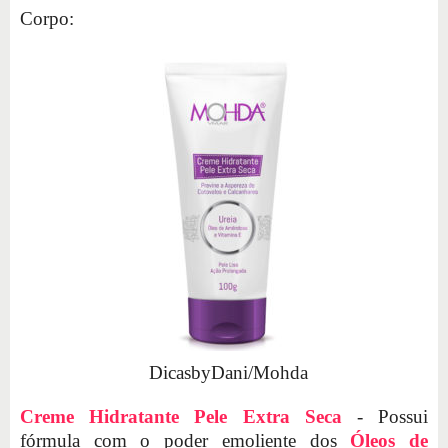
Corpo:
DicasbyDani/Mohda
Creme Hidratante Pele Extra Seca
- Possui
fórmula com o poder emoliente dos
Óleos de