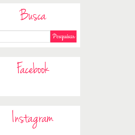
Busca
Facebook
Instagram