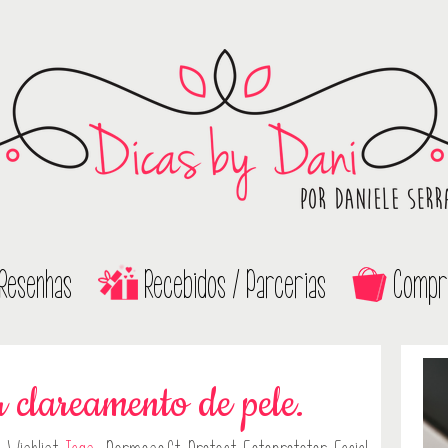
Resenhas
Recebidos / Parcerias
Compr
 clareamento de pele.