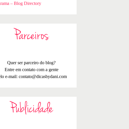
rama – Blog Directory
Parceiros
Quer ser parceiro do blog?
Entre em contato com a gente
lo e-mail:
contato@dicasbydani.com
Publicidade