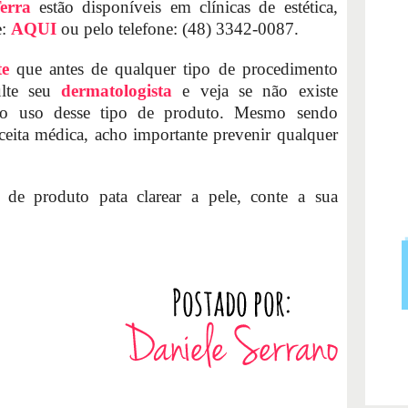
erra
estão disponíveis em clínicas de estética,
e:
AQUI
ou pelo telefone: (48) 3342-0087.
te
que antes de qualquer tipo de procedimento
ulte seu
dermatologista
e veja se não existe
 o uso desse tipo de produto. Mesmo sendo
ceita médica, acho importante prevenir qualquer
 de produto pata clarear a pele, conte a sua