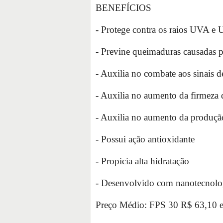
BENEFÍCIOS
- Protege contra os raios UVA e
- Previne queimaduras causadas p
- Auxilia no combate aos sinais 
- Auxilia no aumento da firmeza 
- Auxilia no aumento da produçã
- Possui ação antioxidante
- Propicia alta hidratação
- Desenvolvido com nanotecnolo
Preço Médio: FPS 30 R$ 63,10 