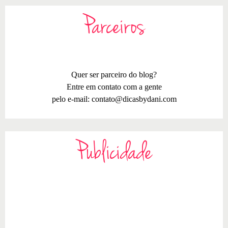
Parceiros
Quer ser parceiro do blog?
Entre em contato com a gente
pelo e-mail:
contato@dicasbydani.com
Publicidade