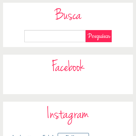
Busca
Facebook
Instagram