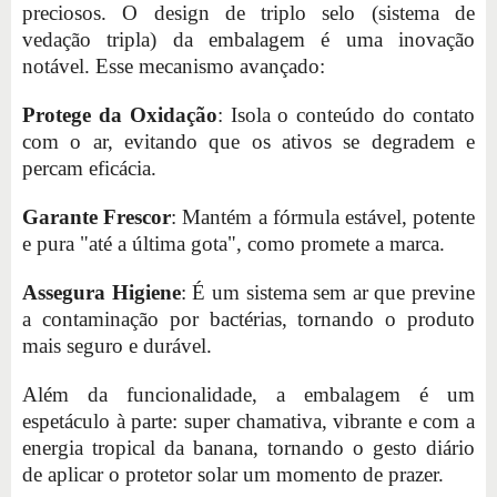
preciosos. O design de triplo selo (sistema de
vedação tripla) da embalagem é uma inovação
notável. Esse mecanismo avançado:
Protege da Oxidação
: Isola o conteúdo do contato
com o ar, evitando que os ativos se degradem e
percam eficácia.
Garante Frescor
: Mantém a fórmula estável, potente
e pura "até a última gota", como promete a marca.
Assegura Higiene
: É um sistema sem ar que previne
a contaminação por bactérias, tornando o produto
mais seguro e durável.
Além da funcionalidade, a embalagem é um
espetáculo à parte: super chamativa, vibrante e com a
energia tropical da banana, tornando o gesto diário
de aplicar o protetor solar um momento de prazer.