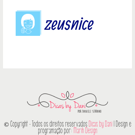
© Copyright - Todos os direitos reservados
Dicas by Dani
| Design e
programação por:
Marih Design