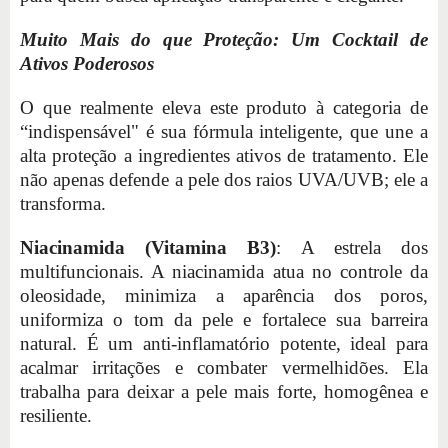
Muito Mais do que Proteção: Um Cocktail de
Ativos Poderosos
O que realmente eleva este produto à categoria de
“indispensável" é sua fórmula inteligente, que une a
alta proteção a ingredientes ativos de tratamento. Ele
não apenas defende a pele dos raios UVA/UVB; ele a
transforma.
Niacinamida (Vitamina B3)
: A estrela dos
multifuncionais. A niacinamida atua no controle da
oleosidade, minimiza a aparência dos poros,
uniformiza o tom da pele e fortalece sua barreira
natural. É um anti-inflamatório potente, ideal para
acalmar irritações e combater vermelhidões. Ela
trabalha para deixar a pele mais forte, homogênea e
resiliente.