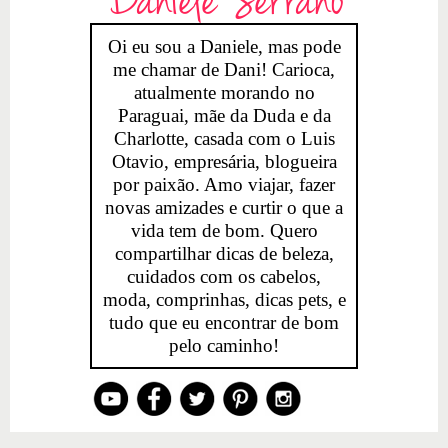
Daniele Serrano
Oi eu sou a Daniele, mas pode
me chamar de Dani! Carioca,
atualmente morando no
Paraguai, mãe da Duda e da
Charlotte, casada com o Luis
Otavio, empresária, blogueira
por paixão. Amo viajar, fazer
novas amizades e curtir o que a
vida tem de bom. Quero
compartilhar dicas de beleza,
cuidados com os cabelos,
moda, comprinhas, dicas pets, e
tudo que eu encontrar de bom
pelo caminho!