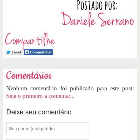
Compartilhe
Comentários
Nenhum comentário foi publicado para este post.
Seja o primeiro a comentar...
Deixe seu comentário