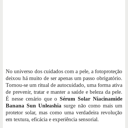
No universo dos cuidados com a pele, a fotoproteção
deixou há muito de ser apenas um passo obrigatório.
Tornou-se um ritual de autocuidado, uma forma ativa
de prevenir, tratar e manter a saúde e beleza da pele.
É nesse cenário que o
Sérum Solar Niacinamide
Banana Sun Unleashia
surge não como mais um
protetor solar, mas como uma verdadeira revolução
em textura, eficácia e experiência sensorial.