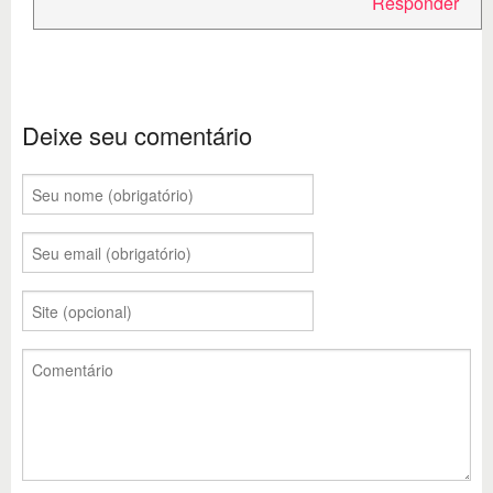
Responder
Deixe seu comentário