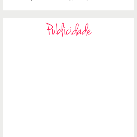
Publicidade