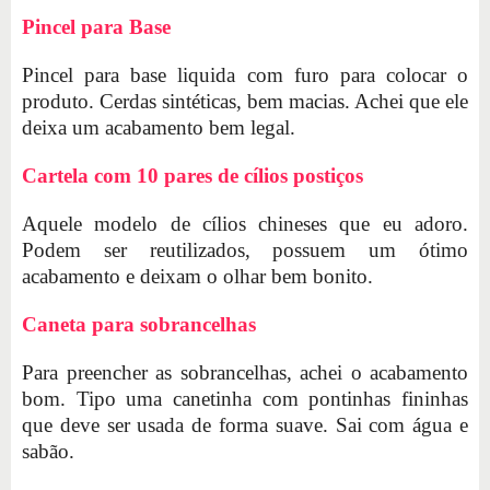
Pincel para Base
Pincel para base liquida com furo para colocar o
produto. Cerdas sintéticas, bem macias. Achei que ele
deixa um acabamento bem legal.
Cartela com 10 pares de cílios postiços
Aquele modelo de cílios chineses que eu adoro.
Podem ser reutilizados, possuem um ótimo
acabamento e deixam o olhar bem bonito.
Caneta para sobrancelhas
Para preencher as sobrancelhas, achei o acabamento
bom. Tipo uma canetinha com pontinhas fininhas
que deve ser usada de forma suave. Sai com água e
sabão.