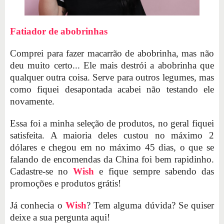
Fatiador de abobrinhas
Comprei para fazer macarrão de abobrinha, mas não
deu muito certo... Ele mais destrói a abobrinha que
qualquer outra coisa. Serve para outros legumes, mas
como fiquei desapontada acabei não testando ele
novamente.
Essa foi a minha seleção de produtos, no geral fiquei
satisfeita. A maioria deles custou no máximo 2
dólares e chegou em no máximo 45 dias, o que se
falando de encomendas da China foi bem rapidinho.
Cadastre-se no
Wish
e fique sempre sabendo das
promoções e produtos grátis!
Já conhecia o
Wish
? Tem alguma dúvida? Se quiser
deixe a sua pergunta aqui!