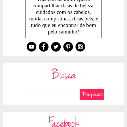
compartilhar dicas de beleza,
cuidados com os cabelos,
moda, comprinhas, dicas pets, e
tudo que eu encontrar de bom
pelo caminho!
Busca
Facebook