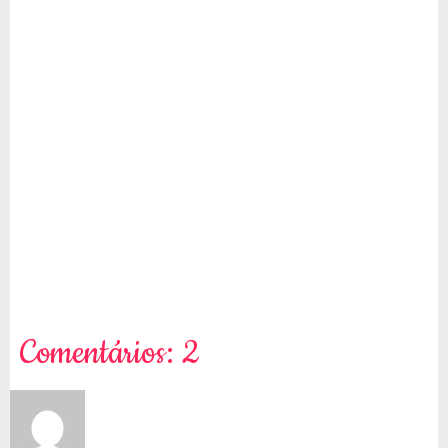
Comentários: 2