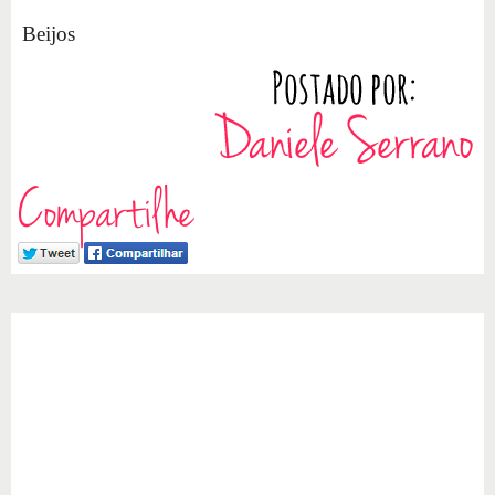
Beijos
Compartilhe