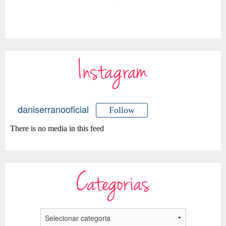
Instagram
daniserranooficial
Follow
There is no media in this feed
Categorias