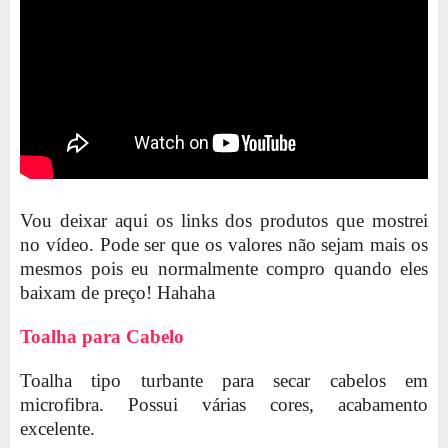
Vou deixar aqui os links dos produtos que mostrei
no vídeo. Pode ser que os valores não sejam mais os
mesmos pois eu normalmente compro quando eles
baixam de preço! Hahaha
Toalha para Cabelo
Toalha tipo turbante para secar cabelos em
microfibra. Possui várias cores, acabamento
excelente.