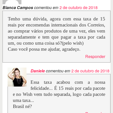
Bianca Campos
comentou em
2 de outubro de 2018
Tenho uma dúvida, agora com essa taxa de 15
reais por encomendas internacionais dos Correios,
ao comprar vários produtos de uma vez, eles vem
separadamente e tem que pagar a taxa por cada
um, ou como uma coisa só?(pelo wish)
Caso você possa me ajudar, agradeço.
Responder
Daniele
comentou em
2 de outubro de 2018
Essa taxa acabou com a nossa
felicidade... É 15 reais por cada pacote
e no Wish vem tudo separada, logo cada pacote
uma taxa...
Brasil né?