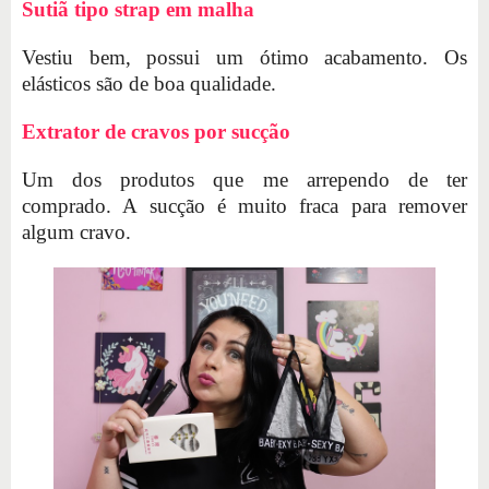
Sutiã tipo strap em malha
Vestiu bem, possui um ótimo acabamento. Os
elásticos são de boa qualidade.
Extrator de cravos por sucção
Um dos produtos que me arrependo de ter
comprado. A sucção é muito fraca para remover
algum cravo.