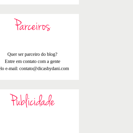
Parceiros
Quer ser parceiro do blog?
Entre em contato com a gente
lo e-mail:
contato@dicasbydani.com
Publicidade