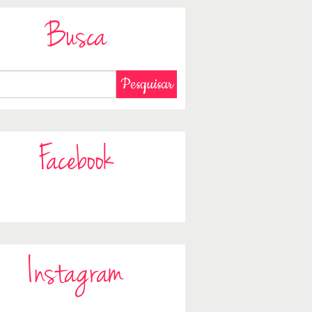
Busca
Facebook
Instagram