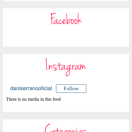
Facebook
Instagram
daniserranooficial
Follow
There is no media in this feed