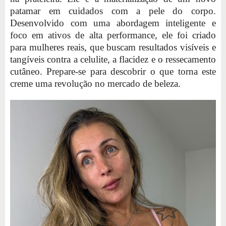
patamar em cuidados com a pele do corpo.
Desenvolvido com uma abordagem inteligente e
foco em ativos de alta performance, ele foi criado
para mulheres reais, que buscam resultados visíveis e
tangíveis contra a celulite, a flacidez e o ressecamento
cutâneo. Prepare-se para descobrir o que torna este
creme uma revolução no mercado de beleza.