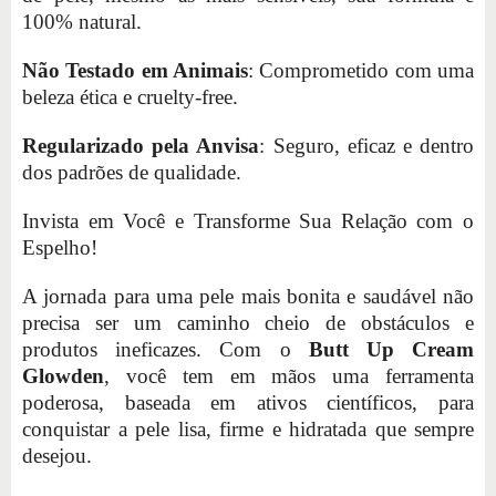
100% natural.
Não Testado em Animais
: Comprometido com uma
beleza ética e cruelty-free.
Regularizado pela Anvisa
: Seguro, eficaz e dentro
dos padrões de qualidade.
Invista em Você e Transforme Sua Relação com o
Espelho!
A jornada para uma pele mais bonita e saudável não
precisa ser um caminho cheio de obstáculos e
produtos ineficazes. Com o
Butt Up Cream
Glowden
, você tem em mãos uma ferramenta
poderosa, baseada em ativos científicos, para
conquistar a pele lisa, firme e hidratada que sempre
desejou.