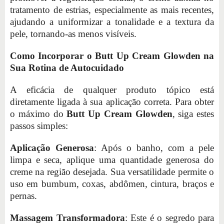
tratamento de estrias, especialmente as mais recentes,
ajudando a uniformizar a tonalidade e a textura da
pele, tornando-as menos visíveis.
Como Incorporar o Butt Up Cream Glowden na
Sua Rotina de Autocuidado
A eficácia de qualquer produto tópico está
diretamente ligada à sua aplicação correta. Para obter
o máximo do
Butt Up Cream Glowden
, siga estes
passos simples:
Aplicação Generosa
: Após o banho, com a pele
limpa e seca, aplique uma quantidade generosa do
creme na região desejada. Sua versatilidade permite o
uso em bumbum, coxas, abdômen, cintura, braços e
pernas.
Massagem Transformadora
: Este é o segredo para