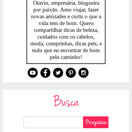
Otavio, empresária, blogueira
por paixão. Amo viajar, fazer
novas amizades e curtir o que a
vida tem de bom. Quero
compartilhar dicas de beleza,
cuidados com os cabelos,
moda, comprinhas, dicas pets, e
tudo que eu encontrar de bom
pelo caminho!
Busca