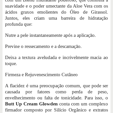
suavidade e o poder umectante da Aloe Vera com os
ácidos graxos emolientes do Óleo de Girassol.
Juntos, eles criam uma barreira de hidratação
profunda que:
Nutre a pele instantaneamente após a aplicação.
Previne o ressecamento e a descamação.
Deixa a textura aveludada e incrivelmente macia ao
toque.
Firmeza e Rejuvenescimento Cutâneo
A flacidez é uma preocupação comum, que pode ser
causada por fatores como perda de peso,
envelhecimento ou falta de tonicidade. Para isso, o
Butt Up Cream Glowden
conta com um complexo
firmador composto por Silício Orgânico e extratos