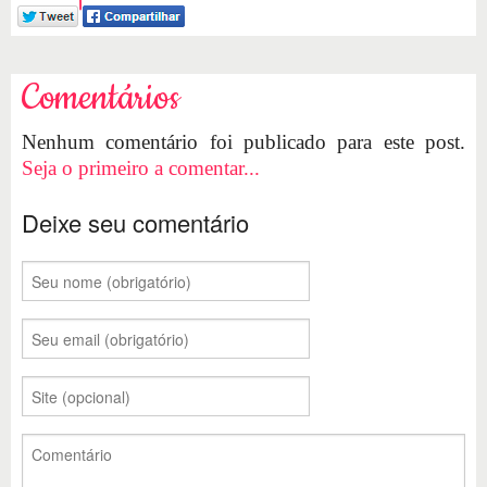
Comentários
Nenhum comentário foi publicado para este post.
Seja o primeiro a comentar...
Deixe seu comentário