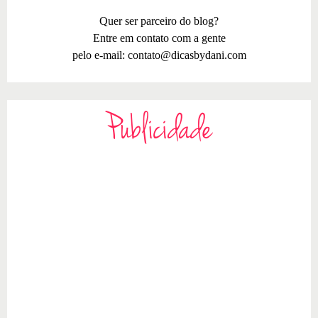
Quer ser parceiro do blog?
Entre em contato com a gente
pelo e-mail:
contato@dicasbydani.com
Publicidade