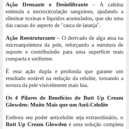
Ação Drenante e Desinfiltrante
– A cafeína
estimula a microcirculação sanguínea, ajudando a
eliminar toxinas e líquidos acumulados, que são uma
das causas do aspecto de "casca de laranja".
Ação Reestruturante
– O derivado de alga atua na
microarquitetura da pele, reforçando a estrutura de
suporte e contribuindo para uma superfície mais
compacta e uniforme.
É essa ação dupla e profunda que garante um
resultado notável na redução da celulite, tornando a
textura da pele visivelmente mais lisa.
Os 4 Pilares de Benefícios do Butt Up Cream
Glowden: Muito Mais que um Anti-Celulite
Embora seu poder anticelulite seja extraordinário, o
Butt Up Cream Glowden
é uma solução completa