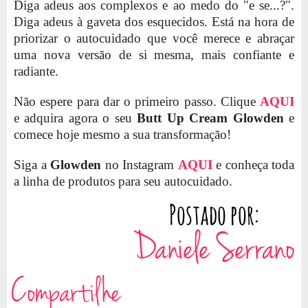
Diga adeus aos complexos e ao medo do "e se...?".
Diga adeus à gaveta dos esquecidos. Está na hora de
priorizar o autocuidado que você merece e abraçar
uma nova versão de si mesma, mais confiante e
radiante.
Não espere para dar o primeiro passo. Clique
AQUI
e adquira agora o seu
Butt Up Cream Glowden
e
comece hoje mesmo a sua transformação!
Siga a
Glowden
no Instagram
AQUI
e conheça toda
a linha de produtos para seu autocuidado.
Compartilhe