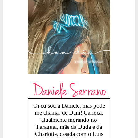
Daniele Serrano
Oi eu sou a Daniele, mas pode
me chamar de Dani! Carioca,
atualmente morando no
Paraguai, mãe da Duda e da
Charlotte, casada com o Luis