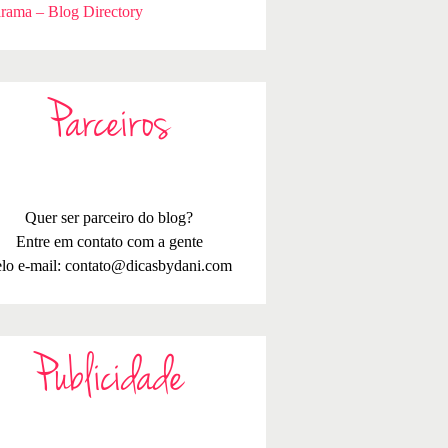
rama – Blog Directory
Parceiros
Quer ser parceiro do blog?
Entre em contato com a gente
lo e-mail:
contato@dicasbydani.com
Publicidade