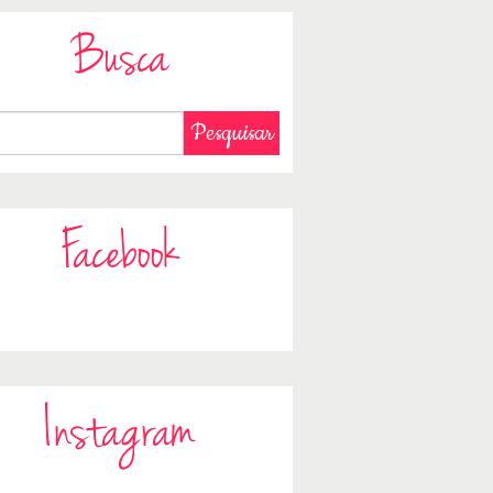
Busca
Facebook
Instagram