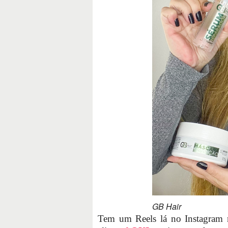
GB Hair
Tem um Reels lá no Instagram 