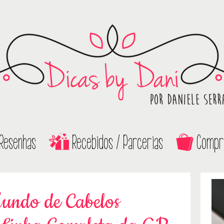
Resenhas
Recebidos / Parcerias
Compr
undo de Cabelos