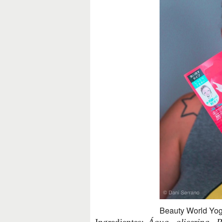
Beauty World Yog