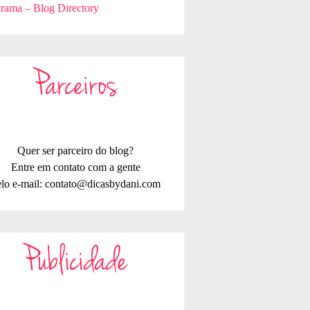
rama – Blog Directory
Parceiros
Quer ser parceiro do blog?
Entre em contato com a gente
lo e-mail:
contato@dicasbydani.com
Publicidade