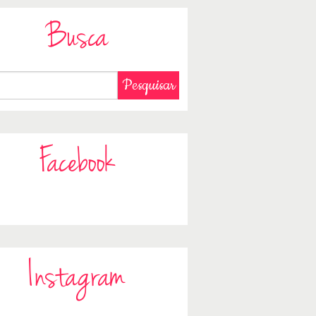
Busca
Facebook
Instagram