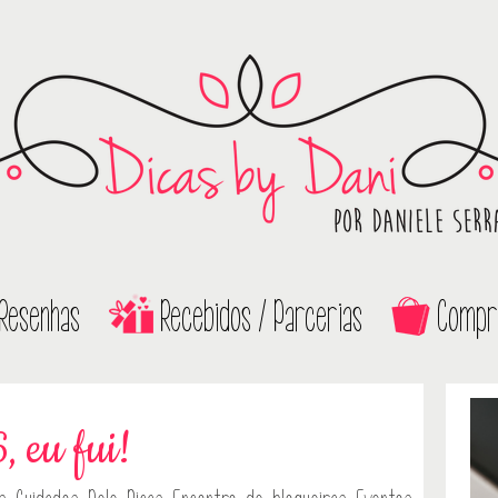
Resenhas
Recebidos / Parcerias
Compr
 eu fui!