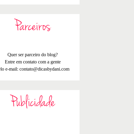
Parceiros
Quer ser parceiro do blog?
Entre em contato com a gente
lo e-mail:
contato@dicasbydani.com
Publicidade