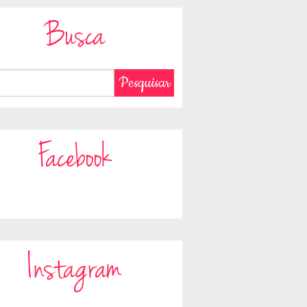
Busca
Facebook
Instagram