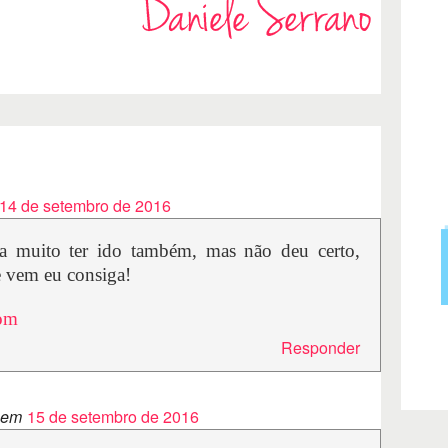
14 de setembro de 2016
ria muito ter ido também, mas não deu certo,
 vem eu consiga!
com
Responder
 em
15 de setembro de 2016