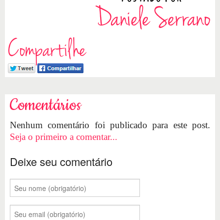
Compartilhe
Comentários
Nenhum comentário foi publicado para este post.
Seja o primeiro a comentar...
Deixe seu comentário