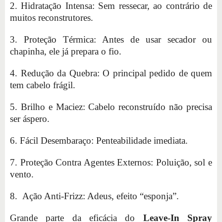
2. Hidratação Intensa: Sem ressecar, ao contrário de
muitos reconstrutores.
3. Proteção Térmica: Antes de usar secador ou
chapinha, ele já prepara o fio.
4. Redução da Quebra: O principal pedido de quem
tem cabelo frágil.
5. Brilho e Maciez: Cabelo reconstruído não precisa
ser áspero.
6. Fácil Desembaraço: Penteabilidade imediata.
7. Proteção Contra Agentes Externos: Poluição, sol e
vento.
8. Ação Anti-Frizz: Adeus, efeito “esponja”.
Grande parte da eficácia do
Leave-In Spray