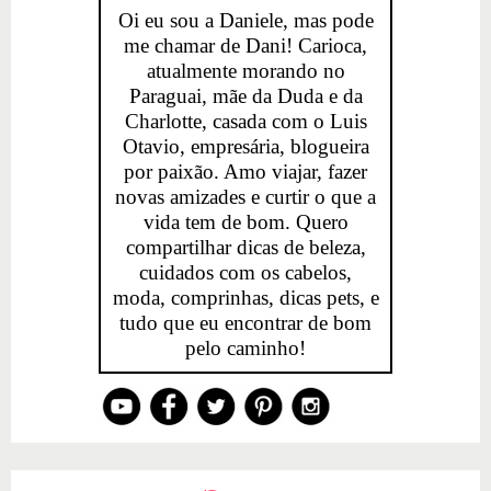
Oi eu sou a Daniele, mas pode
me chamar de Dani! Carioca,
atualmente morando no
Paraguai, mãe da Duda e da
Charlotte, casada com o Luis
Otavio, empresária, blogueira
por paixão. Amo viajar, fazer
novas amizades e curtir o que a
vida tem de bom. Quero
compartilhar dicas de beleza,
cuidados com os cabelos,
moda, comprinhas, dicas pets, e
tudo que eu encontrar de bom
pelo caminho!