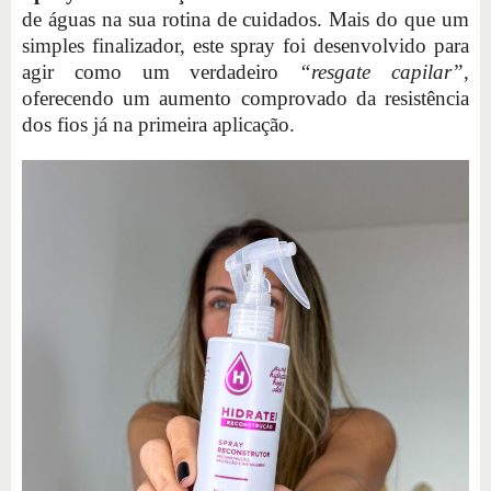
de águas na sua rotina de cuidados. Mais do que um
simples finalizador, este spray foi desenvolvido para
agir como um verdadeiro
“resgate capilar”
,
oferecendo um aumento comprovado da resistência
dos fios já na primeira aplicação.