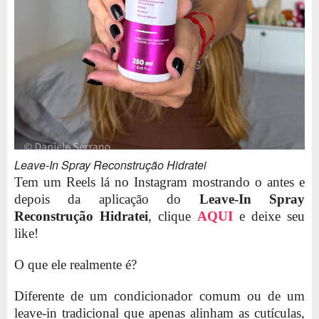
Leave-In Spray Reconstrução Hidratei
Tem um Reels lá no Instagram mostrando o antes e
depois da aplicação do
Leave-In Spray
Reconstrução Hidratei
, clique
AQUI
e deixe seu
like!
O que ele realmente é?
Diferente de um condicionador comum ou de um
leave-in tradicional que apenas alinham as cutículas,