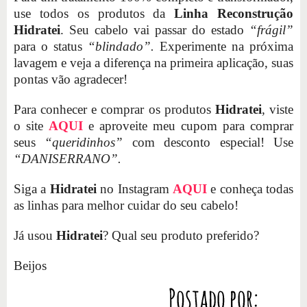
use todos os produtos da
Linha Reconstrução
Hidratei
. Seu cabelo vai passar do estado
“frágil”
para o status
“blindado”.
Experimente na próxima
lavagem e veja a diferença na primeira aplicação, suas
pontas vão agradecer!
Para conhecer e comprar os produtos
Hidratei
, viste
o site
AQUI
e aproveite meu cupom para comprar
seus
“queridinhos”
com desconto especial! Use
“DANISERRANO”.
Siga a
Hidratei
no Instagram
AQUI
e conheça todas
as linhas para melhor cuidar do seu cabelo!
Já usou
Hidratei
? Qual seu produto preferido?
Beijos