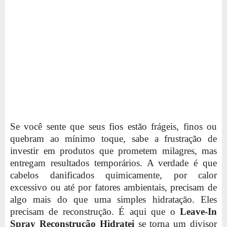
Se você sente que seus fios estão frágeis, finos ou
quebram ao mínimo toque, sabe a frustração de
investir em produtos que prometem milagres, mas
entregam resultados temporários. A verdade é que
cabelos danificados quimicamente, por calor
excessivo ou até por fatores ambientais, precisam de
algo mais do que uma simples hidratação. Eles
precisam de reconstrução. É aqui que o
Leave-In
Spray Reconstrução Hidratei
se torna um divisor