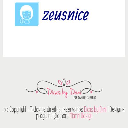
© Copyright - Todos os direitos reservados
Dicas by Dani
| Design e
programação por:
Marih Design