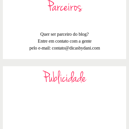
Parceiros
Quer ser parceiro do blog?
Entre em contato com a gente
pelo e-mail:
contato@dicasbydani.com
Publicidade