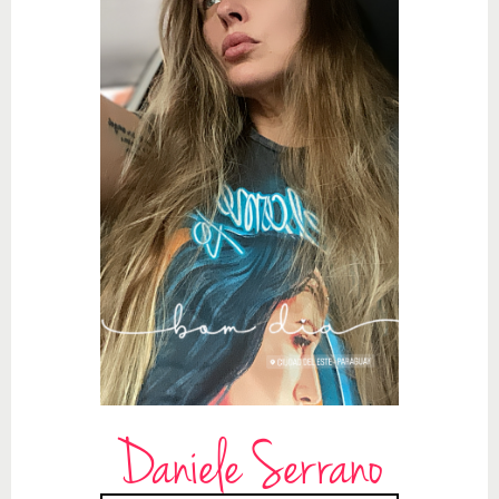
Daniele Serrano