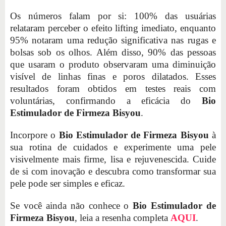
Os números falam por si: 100% das usuárias
relataram perceber o efeito lifting imediato, enquanto
95% notaram uma redução significativa nas rugas e
bolsas sob os olhos. Além disso, 90% das pessoas
que usaram o produto observaram uma diminuição
visível de linhas finas e poros dilatados. Esses
resultados foram obtidos em testes reais com
voluntárias, confirmando a eficácia do
Bio
Estimulador de Firmeza Bisyou
.
Incorpore o
Bio Estimulador de Firmeza Bisyou
à
sua rotina de cuidados e experimente uma pele
visivelmente mais firme, lisa e rejuvenescida. Cuide
de si com inovação e descubra como transformar sua
pele pode ser simples e eficaz.
Se você ainda não conhece o
Bio Estimulador de
Firmeza Bisyou
, leia a resenha completa
AQUI
.