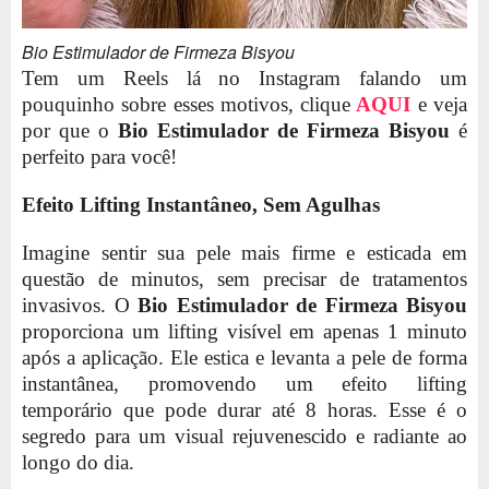
Bio Estimulador de Firmeza Bisyou
Tem um Reels lá no Instagram falando um
pouquinho sobre esses motivos, clique
AQUI
e veja
por que o
Bio Estimulador de Firmeza Bisyou
é
perfeito para você!
Efeito Lifting Instantâneo, Sem Agulhas
Imagine sentir sua pele mais firme e esticada em
questão de minutos, sem precisar de tratamentos
invasivos. O
Bio Estimulador de Firmeza Bisyou
proporciona um lifting visível em apenas 1 minuto
após a aplicação. Ele estica e levanta a pele de forma
instantânea, promovendo um efeito lifting
temporário que pode durar até 8 horas. Esse é o
segredo para um visual rejuvenescido e radiante ao
longo do dia.