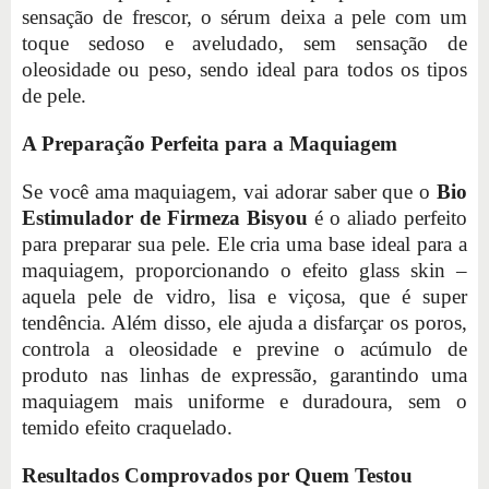
sensação de frescor, o sérum deixa a pele com um
toque sedoso e aveludado, sem sensação de
oleosidade ou peso, sendo ideal para todos os tipos
de pele.
A Preparação Perfeita para a Maquiagem
Se você ama maquiagem, vai adorar saber que o
Bio
Estimulador de Firmeza Bisyou
é o aliado perfeito
para preparar sua pele. Ele cria uma base ideal para a
maquiagem, proporcionando o efeito glass skin –
aquela pele de vidro, lisa e viçosa, que é super
tendência. Além disso, ele ajuda a disfarçar os poros,
controla a oleosidade e previne o acúmulo de
produto nas linhas de expressão, garantindo uma
maquiagem mais uniforme e duradoura, sem o
temido efeito craquelado.
Resultados Comprovados por Quem Testou