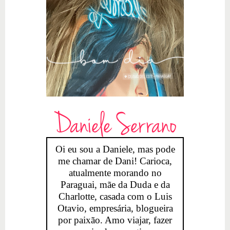
Daniele Serrano
Oi eu sou a Daniele, mas pode
me chamar de Dani! Carioca,
atualmente morando no
Paraguai, mãe da Duda e da
Charlotte, casada com o Luis
Otavio, empresária, blogueira
por paixão. Amo viajar, fazer