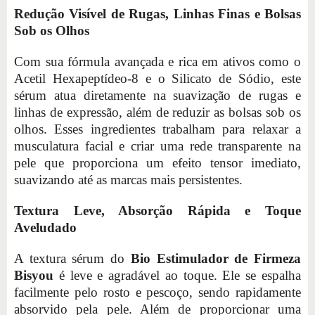
Redução Visível de Rugas, Linhas Finas e Bolsas
Sob os Olhos
Com sua fórmula avançada e rica em ativos como o
Acetil Hexapeptídeo-8 e o Silicato de Sódio, este
sérum atua diretamente na suavização de rugas e
linhas de expressão, além de reduzir as bolsas sob os
olhos. Esses ingredientes trabalham para relaxar a
musculatura facial e criar uma rede transparente na
pele que proporciona um efeito tensor imediato,
suavizando até as marcas mais persistentes.
Textura Leve, Absorção Rápida e Toque
Aveludado
A textura sérum do
Bio Estimulador de Firmeza
Bisyou
é leve e agradável ao toque. Ele se espalha
facilmente pelo rosto e pescoço, sendo rapidamente
absorvido pela pele. Além de proporcionar uma