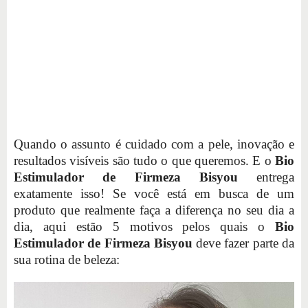
Quando o assunto é cuidado com a pele, inovação e
resultados visíveis são tudo o que queremos. E o
Bio
Estimulador de Firmeza Bisyou
entrega
exatamente isso! Se você está em busca de um
produto que realmente faça a diferença no seu dia a
dia, aqui estão 5 motivos pelos quais o
Bio
Estimulador de Firmeza Bisyou
deve fazer parte da
sua rotina de beleza: