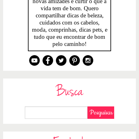
novas amizades e curtir o que a
vida tem de bom. Quero
compartilhar dicas de beleza,
cuidados com os cabelos,
moda, comprinhas, dicas pets, e
tudo que eu encontrar de bom
pelo caminho!
Busca