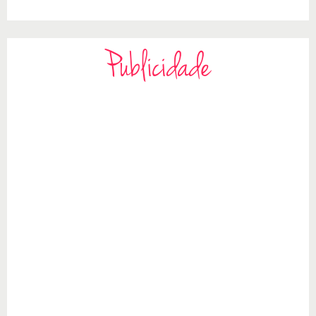
Publicidade