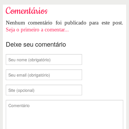
Comentários
Nenhum comentário foi publicado para este post.
Seja o primeiro a comentar...
Deixe seu comentário