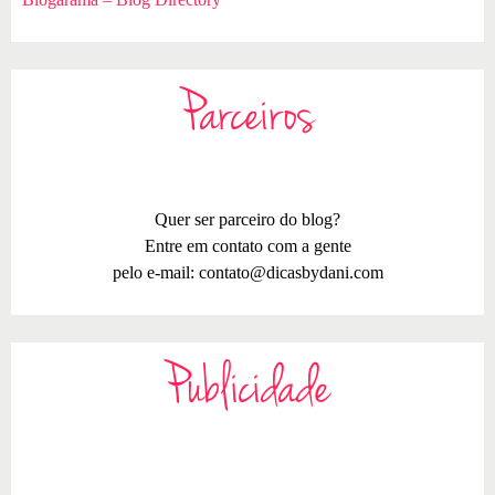
Parceiros
Quer ser parceiro do blog?
Entre em contato com a gente
pelo e-mail:
contato@dicasbydani.com
Publicidade