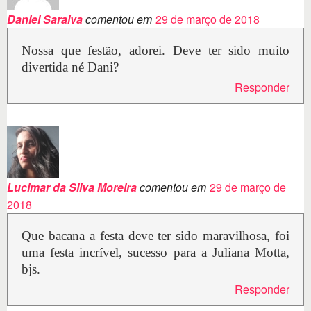
Daniel Saraiva
comentou em
29 de março de 2018
Nossa que festão, adorei. Deve ter sido muito
divertida né Dani?
Responder
Lucimar da Silva Moreira
comentou em
29 de março de
2018
Que bacana a festa deve ter sido maravilhosa, foi
uma festa incrível, sucesso para a Juliana Motta,
bjs.
Responder