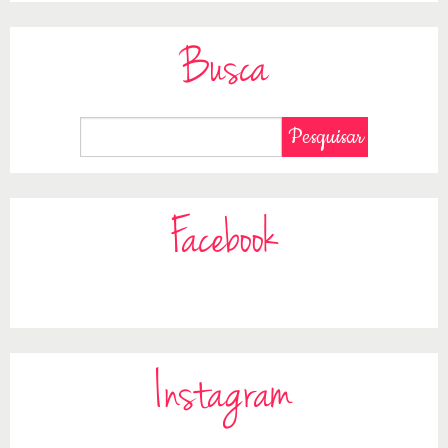
Busca
Facebook
Instagram