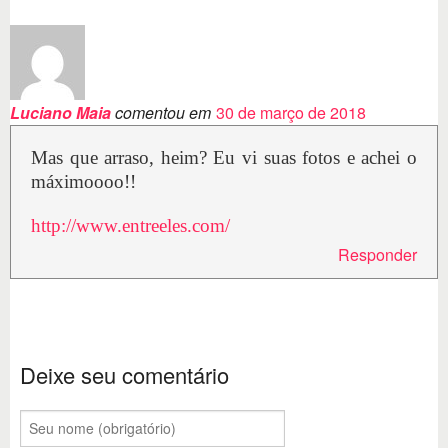
Luciano Maia
comentou em
30 de março de 2018
Mas que arraso, heim? Eu vi suas fotos e achei o
máximoooo!!
http://www.entreeles.com/
Responder
Deixe seu comentário