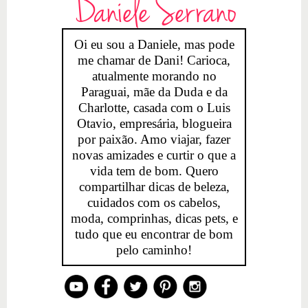
Daniele Serrano
Oi eu sou a Daniele, mas pode
me chamar de Dani! Carioca,
atualmente morando no
Paraguai, mãe da Duda e da
Charlotte, casada com o Luis
Otavio, empresária, blogueira
por paixão. Amo viajar, fazer
novas amizades e curtir o que a
vida tem de bom. Quero
compartilhar dicas de beleza,
cuidados com os cabelos,
moda, comprinhas, dicas pets, e
tudo que eu encontrar de bom
pelo caminho!