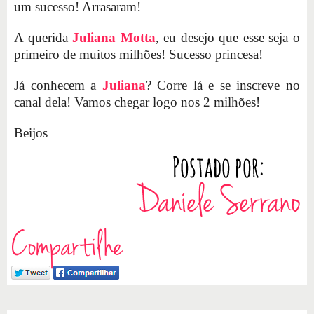
um sucesso! Arrasaram!
A querida
Juliana Motta
, eu desejo que esse seja o
primeiro de muitos milhões! Sucesso princesa!
Já conhecem a
Juliana
? Corre lá e se inscreve no
canal dela! Vamos chegar logo nos 2 milhões!
Beijos
Compartilhe